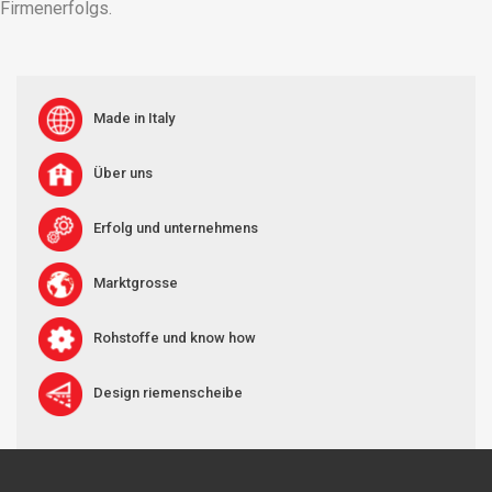
Firmenerfolgs.
Made in Italy
Über uns
Erfolg und unternehmens
Marktgrosse
Rohstoffe und know how
Design riemenscheibe